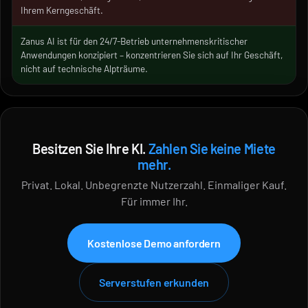
Ihrem Kerngeschäft.
Zanus AI ist für den 24/7-Betrieb unternehmenskritischer
Anwendungen konzipiert – konzentrieren Sie sich auf Ihr Geschäft,
nicht auf technische Alpträume.
Besitzen Sie Ihre KI.
Zahlen Sie keine Miete
mehr.
Privat. Lokal. Unbegrenzte Nutzerzahl. Einmaliger Kauf.
Für immer Ihr.
Kostenlose Demo anfordern
Serverstufen erkunden