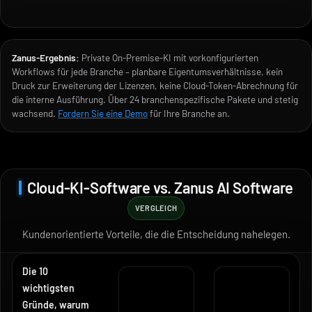
Zanus-Ergebnis:
Private On-Premise-KI mit vorkonfigurierten
Workflows für jede Branche – planbare Eigentumsverhältnisse, kein
Druck zur Erweiterung der Lizenzen, keine Cloud-Token-Abrechnung für
die interne Ausführung. Über 24 branchenspezifische Pakete und stetig
wachsend.
Fordern Sie eine Demo
für Ihre Branche an.
Cloud-KI-Software vs. Zanus AI Software
VERGLEICH
Kundenorientierte Vorteile, die die Entscheidung nahelegen.
Die 10
wichtigsten
Gründe, warum