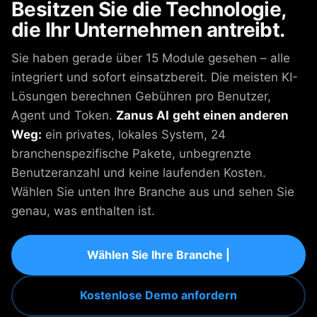
Besitzen Sie die Technologie,
die Ihr Unternehmen antreibt.
Sie haben gerade über 15 Module gesehen – alle
integriert und sofort einsatzbereit. Die meisten KI-
Lösungen berechnen Gebühren pro Benutzer,
Agent und Token.
Zanus AI
geht einen anderen
Weg:
ein privates, lokales System, 24
branchenspezifische Pakete, unbegrenzte
Benutzeranzahl und keine laufenden Kosten.
Wählen Sie unten Ihre Branche aus und sehen Sie
genau, was enthalten ist.
Wählen Sie Ihre Branche |
Kostenlose Demo anfordern