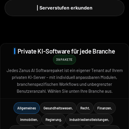
| Serverstufen erkunden
Private KI-Software für jede Branche
39 PAKETE
Jedes Zanus AI Softwarepaket ist ein eigener Tenant auf Ihrem
privaten KI-Server – mit individuell anpassbaren Modulen,
branchenspezifischen Workflows und unbegrenzter
Benutzeranzahl. Wählen Sie unten Ihre Branche aus.
Allgemeines
Gesundheitswesen,
Recht,
Finanzen,
Immobilien,
Regierung,
Industriedienstleistungen,