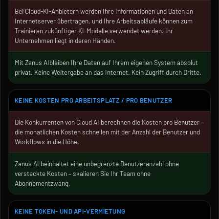
Bei Cloud-KI-Anbietern werden Ihre Informationen und Daten an
Internetserver übertragen, und Ihre Arbeitsabläufe können zum
Trainieren zukünftiger KI-Modelle verwendet werden. Ihr
Unternehmen liegt in deren Händen.
Mit Zanus AIbleiben Ihre Daten auf Ihrem eigenen System absolut
privat. Keine Weitergabe an das Internet. Kein Zugriff durch Dritte.
KEINE KOSTEN PRO ARBEITSPLATZ / PRO BENUTZER
Die Konkurrenten von Cloud AI berechnen die Kosten pro Benutzer –
die monatlichen Kosten schnellen mit der Anzahl der Benutzer und
Workflows in die Höhe.
Zanus AI beinhaltet eine unbegrenzte Benutzeranzahl ohne
versteckte Kosten – skalieren Sie Ihr Team ohne
Abonnementzwang.
KEINE TOKEN- UND API-VERMIETUNG