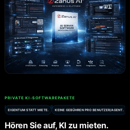
PRIVATE KI-SOFTWAREPAKETE
EIGENTUM STATT MIETE.
KEINE GEBÜHREN PRO BENUTZER/AGENT.
Hören Sie auf, KI zu mieten.