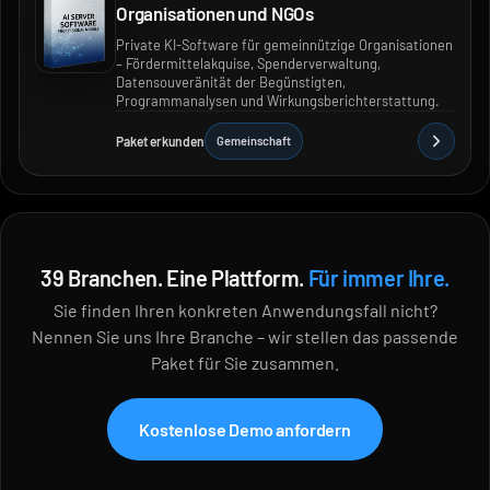
Organisationen und NGOs
Private KI-Software für gemeinnützige Organisationen
– Fördermittelakquise, Spenderverwaltung,
Datensouveränität der Begünstigten,
Programmanalysen und Wirkungsberichterstattung.
Paket erkunden
Gemeinschaft
39 Branchen. Eine Plattform.
Für immer Ihre.
Sie finden Ihren konkreten Anwendungsfall nicht?
Nennen Sie uns Ihre Branche – wir stellen das passende
Paket für Sie zusammen.
Kostenlose Demo anfordern