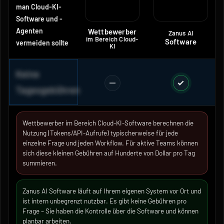
man Cloud-KI-
Software und -
Agenten
Wettbewerber
Zanus AI
im Bereich Cloud-
Software
vermeiden sollte
KI
Keine
Tagesgebühren
Wettbewerber im Bereich Cloud-KI-Software berechnen die
Nutzung (Tokens/API-Aufrufe) typischerweise für jede
einzelne Frage und jeden Workflow. Für aktive Teams können
sich diese kleinen Gebühren auf Hunderte von Dollar pro Tag
summieren.
Zanus AI Software läuft auf Ihrem eigenen System vor Ort und
ist intern unbegrenzt nutzbar. Es gibt keine Gebühren pro
Frage – Sie haben die Kontrolle über die Software und können
planbar arbeiten.