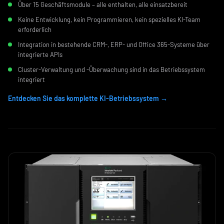
Über 15 Geschäftsmodule – alle enthalten, alle einsatzbereit
Keine Entwicklung, kein Programmieren, kein spezielles KI-Team
erforderlich
Integration in bestehende CRM-, ERP- und Office 365-Systeme über
integrierte APIs
Cluster-Verwaltung und -Überwachung sind in das Betriebssystem
integriert
Entdecken Sie das komplette KI-Betriebssystem →