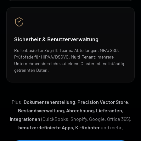
Sicherheit & Benutzerverwaltung
Rollenbasierter Zugriff, Teams, Abteilungen, MFA/SSO,
Prüfpfade für HIPAA/DSGVO. Multi-Tenant: mehrere
Unternehmensbereiche auf einem Cluster mit vollständig
getrennten Daten.
Plus:
Dokumentenerstellung
,
Precision Vector Store
,
Bestandsverwaltung
,
Abrechnung
,
Lieferanten
,
Integrationen
(QuickBooks, Shopify, Google, Office 365),
benutzerdefinierte Apps
,
KI-Roboter
und mehr.