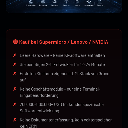
🔴 Kauf bei Supermicro / Lenovo / NVIDIA
Leere Hardware – keine KI-Software enthalten
Sie benötigen 2–5 Entwickler für 12–24 Monate
Erstellen Sie Ihren eigenen LLM-Stack von Grund
auf
Keine Geschäftsmodule – nur eine Terminal-
Eingabeaufforderung
200.000–500.000+ USD für kundenspezifische
Softwareentwicklung
Keine Dokumentenerfassung, kein Vektorspeicher,
kein CRM