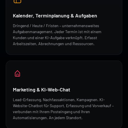
Kalender, Terminplanung & Aufgaben
Dringend / Heute / Fristen – unternehmensweites
Aufgabenmanagement. Jeder Termin ist mit einem
Kunden und einer KI-Aufgabe verknüpft. Erfasst
Arbeitszeiten, Abrechnungen und Ressourcen.
Marketing & KI-Web-Chat
Lead-Erfassung, Nachfassaktionen, Kampagnen. KI-
Website-Chatbot für Support, Erfassung und Vorverkauf –
verbunden mit Ihrem Posteingang und Ihren
Automatisierungen. An jedem Standort.