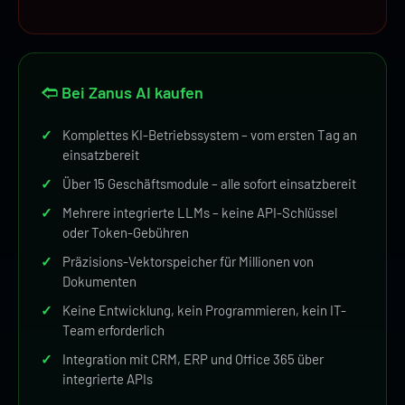
🢢 Bei Zanus AI kaufen
Komplettes KI-Betriebssystem – vom ersten Tag an
einsatzbereit
Über 15 Geschäftsmodule – alle sofort einsatzbereit
Mehrere integrierte LLMs – keine API-Schlüssel
oder Token-Gebühren
Präzisions-Vektorspeicher für Millionen von
Dokumenten
Keine Entwicklung, kein Programmieren, kein IT-
Team erforderlich
Integration mit CRM, ERP und Office 365 über
integrierte APIs