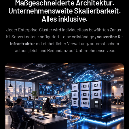
Maßgeschneiderte Architektur.
Unternehmensweite Skalierbarkeit.
Alles inklusive.
Jeder Enterprise-Cluster wird individuell aus bewährten Zanus-
KI-Serverknoten konfiguriert – eine vollständige
, souveräne KI-
Infrastruktur
mit einheitlicher Verwaltung, automatischem
Lastausgleich und Redundanz auf Unternehmensniveau.