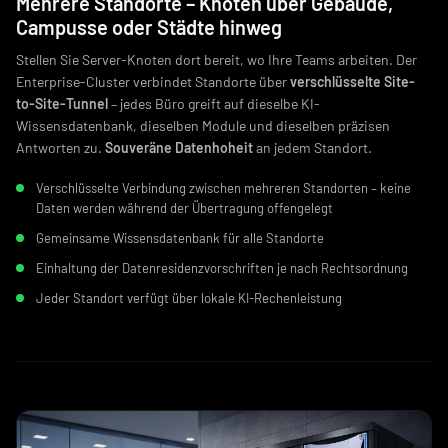
Mehrere Standorte – Knoten über Gebäude,
Campusse oder Städte hinweg
Stellen Sie Server-Knoten dort bereit, wo Ihre Teams arbeiten. Der
Enterprise-Cluster verbindet Standorte über
verschlüsselte Site-
to-Site-Tunnel
– jedes Büro greift auf dieselbe KI-
Wissensdatenbank, dieselben Module und dieselben präzisen
Antworten zu.
Souveräne Datenhoheit
an jedem Standort.
Verschlüsselte Verbindung zwischen mehreren Standorten – keine
Daten werden während der Übertragung offengelegt
Gemeinsame Wissensdatenbank für alle Standorte
Einhaltung der Datenresidenzvorschriften je nach Rechtsordnung
Jeder Standort verfügt über lokale KI-Rechenleistung