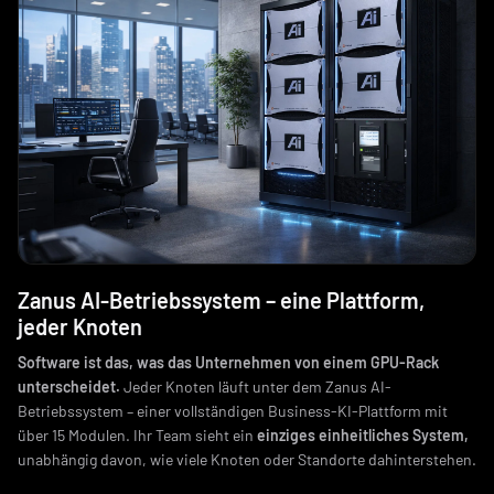
Zanus AI-Betriebssystem – eine Plattform,
jeder Knoten
Software ist das, was das Unternehmen von einem GPU-Rack
unterscheidet.
Jeder Knoten läuft unter dem Zanus AI-
Betriebssystem – einer vollständigen Business-KI-Plattform mit
über 15 Modulen. Ihr Team sieht ein
einziges einheitliches System,
unabhängig davon, wie viele Knoten oder Standorte dahinterstehen.