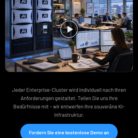
Jeder Enterprise-Cluster wird individuell nach Ihren
Anforderungen gestaltet. Teilen Sie uns Ihre
Bedürfnisse mit – wir entwerfen Ihre souveräne KI-
Infrastruktur.
Fordern Sie eine kostenlose Demo an