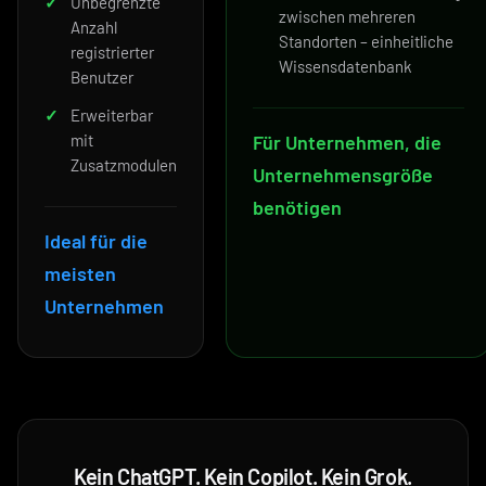
✓
Unbegrenzte
zwischen mehreren
Anzahl
Standorten – einheitliche
registrierter
Wissensdatenbank
Benutzer
✓
Erweiterbar
mit
Für Unternehmen, die
Zusatzmodulen
Unternehmensgröße
benötigen
Ideal für die
meisten
Unternehmen
Kein ChatGPT. Kein Copilot. Kein Grok.