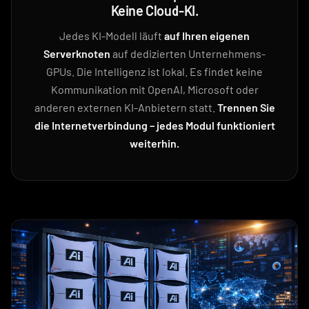
Keine Cloud-KI.
Jedes KI-Modell läuft
auf Ihren eigenen
Serverknoten
auf dedizierten Unternehmens-
GPUs. Die Intelligenz ist lokal. Es findet keine
Kommunikation mit OpenAI, Microsoft oder
anderen externen KI-Anbietern statt.
Trennen Sie
die Internetverbindung – jedes Modul funktioniert
weiterhin.