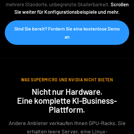
mehrere Standorte, unbegrenzte Skalierbarkeit.
Scrollen
Sie weiter für Konfigurationsbeispiele und mehr.
Sind Sie bereit? Fordern Sie eine kostenlose Demo
an
WAS SUPERMICRO UND NVIDIA NICHT BIETEN
Nicht nur Hardware.
Eine komplette KI-Business-
Plattform.
Andere Anbieter verkaufen Ihnen GPU-Racks. Sie
erhalten leere Server, eine Linux-