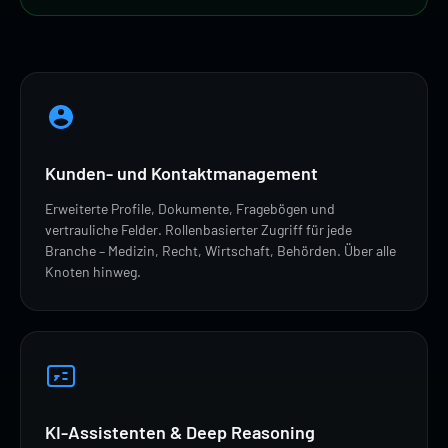
Kunden- und Kontaktmanagement
Erweiterte Profile, Dokumente, Fragebögen und
vertrauliche Felder. Rollenbasierter Zugriff für jede
Branche – Medizin, Recht, Wirtschaft, Behörden. Über alle
Knoten hinweg.
KI-Assistenten & Deep Reasoning