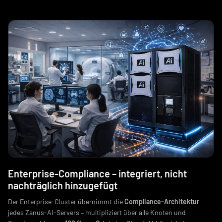
Enterprise-Compliance – integriert, nicht
nachträglich hinzugefügt
Der Enterprise-Cluster übernimmt die
Compliance-Architektur
jedes Zanus-AI-Servers – multipliziert über alle Knoten und