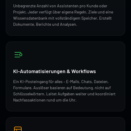
Unbegrenzte Anzahl von Assistenten pro Kunde oder
Projekt. Jeder verfügt über eigene Regeln, Ziele und eine
Wissensdatenbank mit vollständigem Speicher. Erstellt
Dokumente, Berichte und Analysen.
KI-Automatisierungen & Workflows
Ein KI-Posteingang für alles – E-Mails, Chats, Dateien,
Formulare. Auslöser basieren auf Bedeutung, nicht auf
Schlüsselwörtern. Leitet Aufgaben weiter und koordiniert
Nachfassaktionen rund um die Uhr.