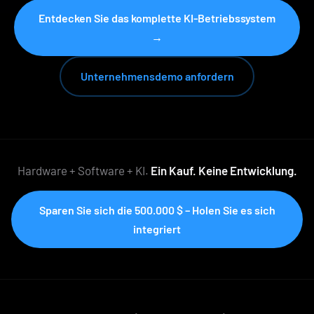
Entdecken Sie das komplette KI-Betriebssystem
→
Unternehmensdemo anfordern
Hardware + Software + KI.
Ein Kauf. Keine Entwicklung.
Sparen Sie sich die 500.000 $ – Holen Sie es sich
integriert