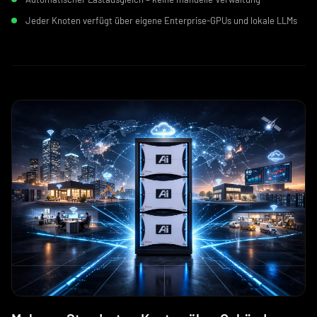
Jeder Knoten verfügt über eigene Enterprise-GPUs und lokale LLMs