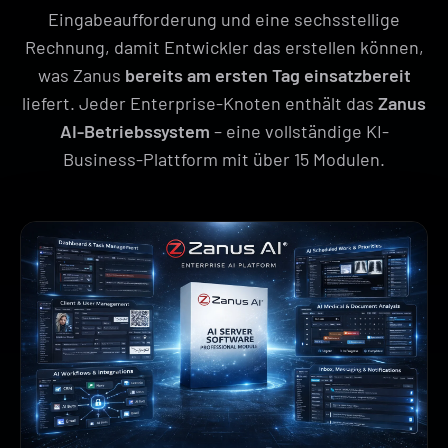
Eingabeaufforderung und eine sechsstellige
Rechnung, damit Entwickler das erstellen können,
was Zanus
bereits am ersten Tag einsatzbereit
liefert. Jeder Enterprise-Knoten enthält das
Zanus
AI-Betriebssystem
– eine vollständige KI-
Business-Plattform mit über 15 Modulen.