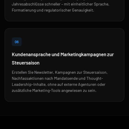
Jahresabschlüsse schneller – mit einheitlicher Sprache,
Formatierung und regulatorischer Genauigkeit.
06
Kundenansprache und Marketingkampagnen zur
Steuersaison
Erstellen Sie Newsletter, Kampagnen zur Steuersaison,
Nachfassaktionen nach Mandatsende und Thought-
Leadership-Inhalte, ohne auf externe Agenturen oder
zusätzliche Marketing-Tools angewiesen zu sein.