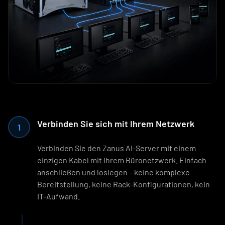
Verbinden Sie sich mit Ihrem Netzwerk
1
Verbinden Sie den Zanus AI-Server mit einem
einzigen Kabel mit Ihrem Büronetzwerk. Einfach
anschließen und loslegen – keine komplexe
Bereitstellung, keine Rack-Konfigurationen, kein
IT-Aufwand.