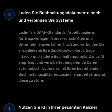
Laden Sie Buchhaltungsdokumente hoch
2
und verbinden Sie Systeme
Laden Sie GAAP-Standards, Arbeitspapiere,
Auftragsvorlagen, Steuervorschriften und
Unternehmensverfahren hoch und verbinden Sie
anschließend Ihre QuickBooks-, Xero-, Sage
Intacct- und andere Buchhaltungstools. Zanus AI
empfängt und verarbeitet eingehende Daten
automatisch, sodass es mit Ihren bestehenden
Buchhaltungsabläufen zusammenarbeitet, anstatt
diese zu stören.
Nutzen Sie KI in Ihrer gesamten Kanzlei
3