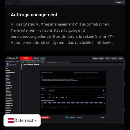
Auftragsmanagement
KI-gestütztes Auftragsmanagement mit automatischen
Meilensteinen, Fortschrittsverfolgung und
bereichsübergreifender Koordination. Ersetzen Sie Ihr PM-
Abonnement durch ein System, das tatsächlich mitdenkt.
Österreich
▾