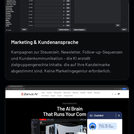
Marketing & Kundenansprache
Kampagnen zur Steuerzeit, Newsletter, Follow-up-Sequenzen
und Kundenkommunikation – die KI erstellt
zielgruppengerechte Inhalte, die auf Ihre Kanzleimarke
abgestimmt sind. Keine Marketingagentur erforderlich.