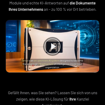
Module und echte KI-Antworten auf
die Dokumente
Ihres Unternehmens
an – zu 100 % vor Ort betrieben.
Gefällt Ihnen, was Sie sehen? Lassen Sie sich von uns
zeigen, wie diese KI-Lösung für
Ihre
Kanzlei