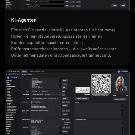
KI-Agenten
Erstellen Sie spezialisierte KI-Assistenten für bestimmte
Rollen – einen Steuerberatungsassistenten, einen
Kundenakquisitionsassistenten, einen
Prüfungsrechercheassistenten –, die jeweils auf relevante
Unternehmensdaten und Arbeitsabläufe trainiert sind.