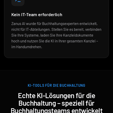
Kein IT-Team erforderlich
Zanus AI wurde für Buchhaltungsexperten entwickelt,
nicht für IT-Abteilungen. Stellen Sie es bereit, verbinden
Sie Ihre Systeme, laden Sie Ihre Kanzleidokumente
hoch und nutzen Sie die KI in Ihrer gesamten Kanzlei –
im Handumdrehen.
KI-TOOLS FÜR DIE BUCHHALTUNG
Echte KI-Lösungen für die
Buchhaltung – speziell für
Buchhaltungsteams entwickelt