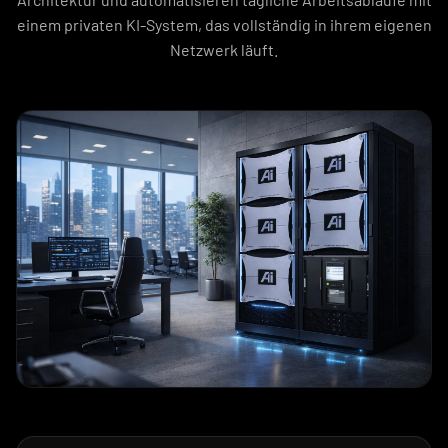
einem privaten KI-System, das vollständig in ihrem eigenen
Netzwerk läuft.