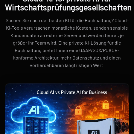
Wirtschaftsprüfungsgesellschaften
Suchen Sie nach der besten KI für die Buchhaltung? Cloud-
KI-Tools verursachen monatliche Kosten, senden sensible
Kundendaten an externe Server und werden teurer, je
größer Ihr Team wird. Eine private KI-Lösung für die
Buchhaltung bietet Ihnen eine GAAP/SOX/PCAOB-
konforme Architektur, mehr Datenschutz und einen
vorhersehbaren langfristigen Wert.