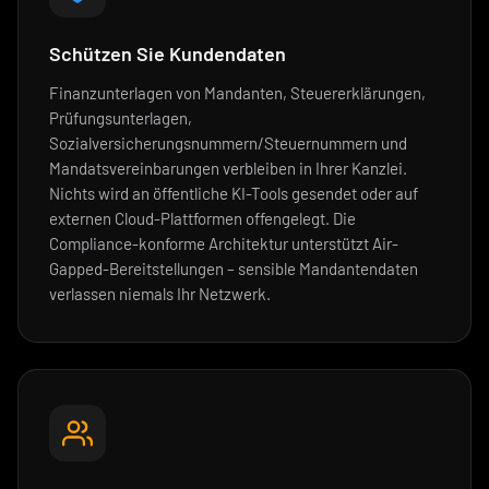
Schützen Sie Kundendaten
Finanzunterlagen von Mandanten, Steuererklärungen,
Prüfungsunterlagen,
Sozialversicherungsnummern/Steuernummern und
Mandatsvereinbarungen verbleiben in Ihrer Kanzlei.
Nichts wird an öffentliche KI-Tools gesendet oder auf
externen Cloud-Plattformen offengelegt. Die
Compliance-konforme Architektur unterstützt Air-
Gapped-Bereitstellungen – sensible Mandantendaten
verlassen niemals Ihr Netzwerk.