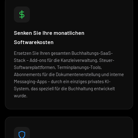
Senken Sie Ihre monatlichen
Softwarekosten
Ersetzen Sie Ihren gesamten Buchhaltungs-SaaS-
Stack – Add-ons für die Kanzleiverwaltung, Steuer-
Softwareplattformen, Terminplanungs-Tools,
Abonnements für die Dokumentenerstellung und interne
Messaging-Apps – durch ein einziges privates KI-
System, das speziell für die Buchhaltung entwickelt
wurde.