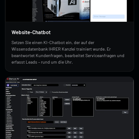
Website-Chatbot
Setzen Sie einen KI-Chatbot ein, der auf der
Wissensdatenbank IHRER Kanzlei trainiert wurde. Er
beantwortet Kundenfragen, bearbeitet Serviceanfragen und
erfasst Leads – rund um die Uhr.