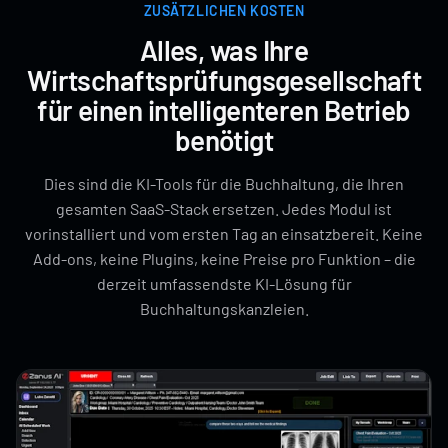
ZUSÄTZLICHEN KOSTEN
Alles, was Ihre
Wirtschaftsprüfungsgesellschaft
für einen intelligenteren Betrieb
benötigt
Dies sind die KI-Tools für die Buchhaltung, die Ihren
gesamten SaaS-Stack ersetzen. Jedes Modul ist
vorinstalliert und vom ersten Tag an einsatzbereit. Keine
Add-ons, keine Plugins, keine Preise pro Funktion – die
derzeit umfassendste KI-Lösung für
Buchhaltungskanzleien.