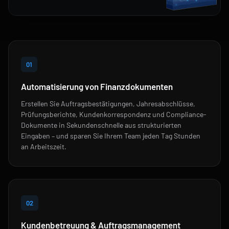
01
Automatisierung von Finanzdokumenten
Erstellen Sie Auftragsbestätigungen, Jahresabschlüsse,
Prüfungsberichte, Kundenkorrespondenz und Compliance-
Dokumente in Sekundenschnelle aus strukturierten
Eingaben – und sparen Sie Ihrem Team jeden Tag Stunden
an Arbeitszeit.
02
Kundenbetreuung & Auftragsmanagement