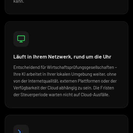
kann.
Läuft in Ihrem Netzwerk, rund um die Uhr
Entscheidend für Wirtschaftsprüfungsgesellschaften –
Ihre KI arbeitet in Ihrer lokalen Umgebung weiter, ohne
von der Internetqualität, externen Plattformen oder der
Verfügbarkeit der Cloud abhängig zu sein. Die Fristen
der Steuerperiode warten nicht auf Cloud-Ausfälle.