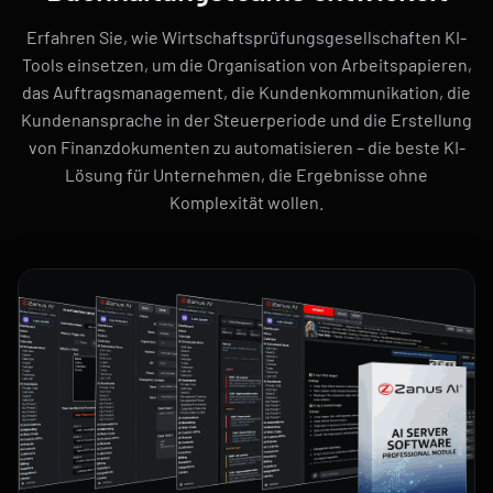
Erfahren Sie, wie Wirtschaftsprüfungsgesellschaften KI-
Tools einsetzen, um die Organisation von Arbeitspapieren,
das Auftragsmanagement, die Kundenkommunikation, die
Kundenansprache in der Steuerperiode und die Erstellung
von Finanzdokumenten zu automatisieren – die beste KI-
Lösung für Unternehmen, die Ergebnisse ohne
Komplexität wollen.