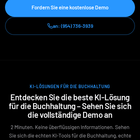
Fordern Sie eine kostenlose Demo
an: (954) 736-3939
KI-LÖSUNGEN FÜR DIE BUCHHALTUNG
Entdecken Sie die beste KI-Lösung
für die Buchhaltung – Sehen Sie sich
die vollständige Demo an
2 Minuten. Keine überflüssigen Informationen. Sehen
Sie sich die echten KI-Tools für die Buchhaltung, echte