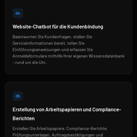
04
Website-Chatbot für die Kundenbindung
Beantworten Sie Kundenfragen, stellen Sie
Serviceinformationen bereit, teilen Sie
Einführungsanweisungen und erfassen Sie
Anmeldeformulare mithilfe Ihrer eigenen Wissensdatenbank
– rund um die Uhr.
05
Erstellung von Arbeitspapieren und Compliance-
Berichten
Erstellen Sie Arbeitspapiere, Compliance-Berichte,
Prüfungsunterlagen, Auftragsbestätigungen und