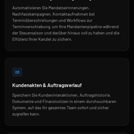
Automatisieren Sie Mandatserinnerungen,
Nachfasskampagnen, Kontaktaufnahmen bei
Terminüberschreitungen und Workflows zur
Terminverschiebung, um Ihre Mandantenpipeline während
der Steuersaison und darüber hinaus voll zu halten und die
Effizienz Ihrer Kanzlei zu sichern.
03
Kundenakten & Auftragsverlauf
Speichern Sie Kundeninteraktionen, Auftragshistorie,
Dokumente und Finanznotizen in einem durchsuchbaren
System, auf das Ihr gesamtes Team sofort und sicher
zugreifen kann.