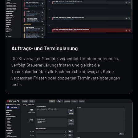
Auftrags- und Terminplanung
Die KI verwaltet Mandate, versendet Terminerinnerungen,
verfolgt Steuererklärungsfristen und gleicht die
Teamkalender über alle Fachbereiche hinweg ab. Keine
verpassten Fristen oder doppelten Terminvereinbarungen
mehr.