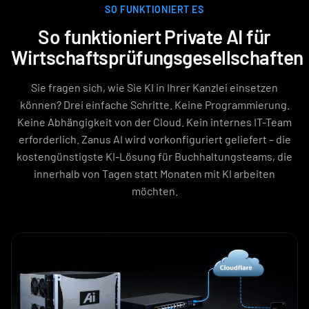
SO FUNKTIONIERT ES
So funktioniert Private AI für
Wirtschaftsprüfungsgesellschaften
Sie fragen sich, wie Sie KI in Ihrer Kanzlei einsetzen
können? Drei einfache Schritte. Keine Programmierung.
Keine Abhängigkeit von der Cloud. Kein internes IT-Team
erforderlich. Zanus AI wird vorkonfiguriert geliefert – die
kostengünstigste KI-Lösung für Buchhaltungsteams, die
innerhalb von Tagen statt Monaten mit KI arbeiten
möchten.