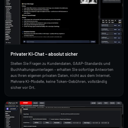
Privater KI-Chat – absolut sicher
Stellen Sie Fragen zu Kundendaten, GAAP-Standards und
Buchhaltungsunterlagen – erhalten Sie sofortige Antworten
aus Ihren eigenen privaten Daten, nicht aus dem Internet.
Mehrere KI-Modelle, keine Token-Gebühren, vollständig
sicher vor Ort.