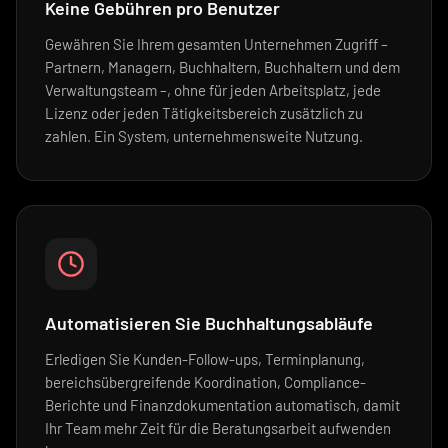
Keine Gebühren pro Benutzer
Gewähren Sie Ihrem gesamten Unternehmen Zugriff –
Partnern, Managern, Buchhaltern, Buchhaltern und dem
Verwaltungsteam –, ohne für jeden Arbeitsplatz, jede
Lizenz oder jeden Tätigkeitsbereich zusätzlich zu
zahlen. Ein System, unternehmensweite Nutzung.
Automatisieren Sie Buchhaltungsabläufe
Erledigen Sie Kunden-Follow-ups, Terminplanung,
bereichsübergreifende Koordination, Compliance-
Berichte und Finanzdokumentation automatisch, damit
Ihr Team mehr Zeit für die Beratungsarbeit aufwenden