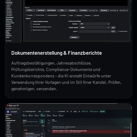
Dokumentenerstellung & Finanzberichte
Auftragsbestätigungen, Jahresabschlüsse,
Prüfungsberichte, Compliance-Dokumente und
Kundenkorrespondenz – die KI erstellt Entwürfe unter
Verwendung Ihrer Vorlagen und im Stil Ihrer Kanzlei. Prüfen,
genehmigen, versenden.