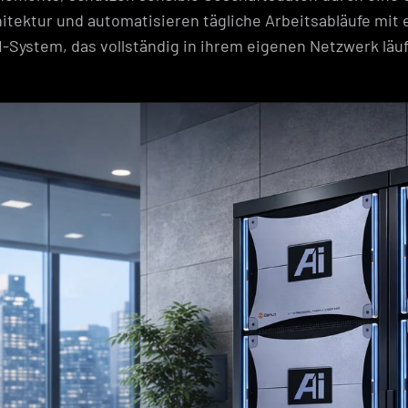
itektur und automatisieren tägliche Arbeitsabläufe mit 
I-System, das vollständig in ihrem eigenen Netzwerk läuf