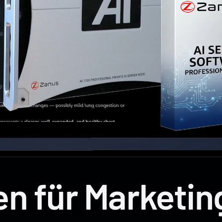
n für Marketi