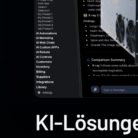
KI-Lösunge