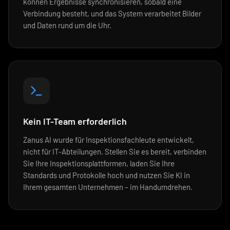
können Ergebnisse synchronisieren, sobald eine
Verbindung besteht, und das System verarbeitet Bilder
und Daten rund um die Uhr.
Kein IT-Team erforderlich
Zanus AI wurde für Inspektionsfachleute entwickelt,
nicht für IT-Abteilungen. Stellen Sie es bereit, verbinden
Sie Ihre Inspektionsplattformen, laden Sie Ihre
Standards und Protokolle hoch und nutzen Sie KI in
Ihrem gesamten Unternehmen – im Handumdrehen.