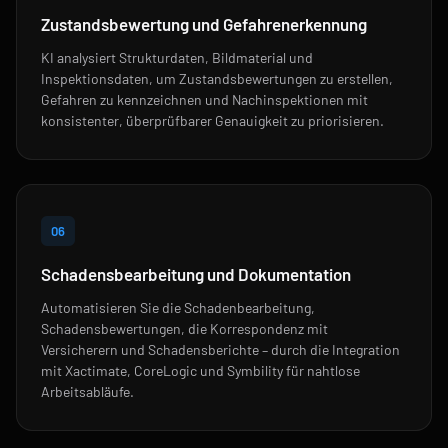
Zustandsbewertung und Gefahrenerkennung
KI analysiert Strukturdaten, Bildmaterial und
Inspektionsdaten, um Zustandsbewertungen zu erstellen,
Gefahren zu kennzeichnen und Nachinspektionen mit
konsistenter, überprüfbarer Genauigkeit zu priorisieren.
06
Schadensbearbeitung und Dokumentation
Automatisieren Sie die Schadenbearbeitung,
Schadensbewertungen, die Korrespondenz mit
Versicherern und Schadensberichte – durch die Integration
mit Xactimate, CoreLogic und Symbility für nahtlose
Arbeitsabläufe.