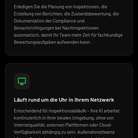
Erledigen Sie die Planung von Inspektionen, die
Erstellung von Berichten, die Zustandsbewertung, die
Dokumentation der Compliance und
Benachrichtigungen bei Nachinspektionen
automatisch, damit Ihr Team mehr Zeit für fachkundige
Bewertungsaufgaben aufwenden kann.
Läuft rund um die Uhr in Ihrem Netzwerk
Entscheidend für Inspektionsabläufe – Ihre KI arbeitet
kontinuierlich in Ihrer lokalen Umgebung, ohne von
Internetqualität, externen Plattformen oder Cloud-
Verfügbarkeit abhängig zu sein. Außendienstteams