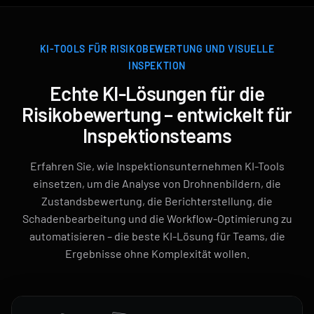
KI-TOOLS FÜR RISIKOBEWERTUNG UND VISUELLE
INSPEKTION
Echte KI-Lösungen für die
Risikobewertung – entwickelt für
Inspektionsteams
Erfahren Sie, wie Inspektionsunternehmen KI-Tools
einsetzen, um die Analyse von Drohnenbildern, die
Zustandsbewertung, die Berichterstellung, die
Schadenbearbeitung und die Workflow-Optimierung zu
automatisieren – die beste KI-Lösung für Teams, die
Ergebnisse ohne Komplexität wollen.