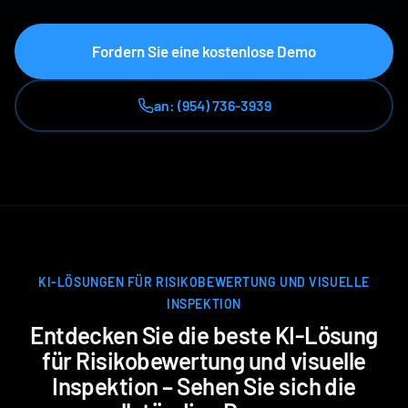
Fordern Sie eine kostenlose Demo
an: (954) 736-3939
KI-LÖSUNGEN FÜR RISIKOBEWERTUNG UND VISUELLE
INSPEKTION
Entdecken Sie die beste KI-Lösung
für Risikobewertung und visuelle
Inspektion – Sehen Sie sich die