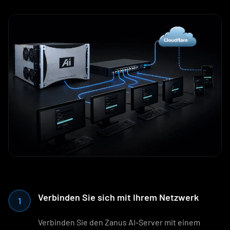
Verbinden Sie sich mit Ihrem Netzwerk
1
Verbinden Sie den Zanus AI-Server mit einem