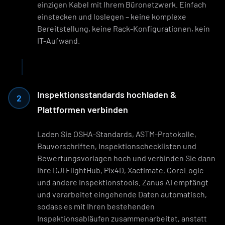
einzigen Kabel mit Ihrem Büronetzwerk. Einfach
einstecken und loslegen – keine komplexe
Bereitstellung, keine Rack-Konfigurationen, kein
IT-Aufwand.
Inspektionsstandards hochladen &
2
Plattformen verbinden
Laden Sie OSHA-Standards, ASTM-Protokolle,
Bauvorschriften, Inspektionschecklisten und
Bewertungsvorlagen hoch und verbinden Sie dann
Ihre DJI FlightHub, Pix4D, Xactimate, CoreLogic
und andere Inspektionstools. Zanus AI empfängt
und verarbeitet eingehende Daten automatisch,
sodass es mit Ihren bestehenden
Inspektionsabläufen zusammenarbeitet, anstatt