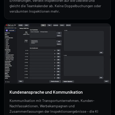
Erinnerungen, verteilt Inspektoren auf die Gebiete und
gleicht die Teamkalender ab. Keine Doppelbuchungen oder
versäumten Inspektionen mehr.
Kundenansprache und Kommunikation
Kommunikation mit Transportunternehmen, Kunden-
Nachfassaktionen, Werbekampagnen und
Zusammenfassungen der Inspektionsergebnisse – die KI