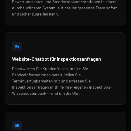
Bewertungsdaten und Standortdokumentationen in einem
durchsuchbaren System, auf das Ihr gesamtes Team sofort
und sicher zugreifen kann.
04
Website-Chatbot für Inspektionsanfragen
Beantworten Sie Kundenfragen, stellen Sie
Serviceinformationen bereit, teilen Sie
Terminverfügbarkeiten mit und erfassen Sie
Inspektionsanfragen mithilfe Ihrer eigenen Inspektions-
Wissensdatenbank – rund um die Uhr.
05