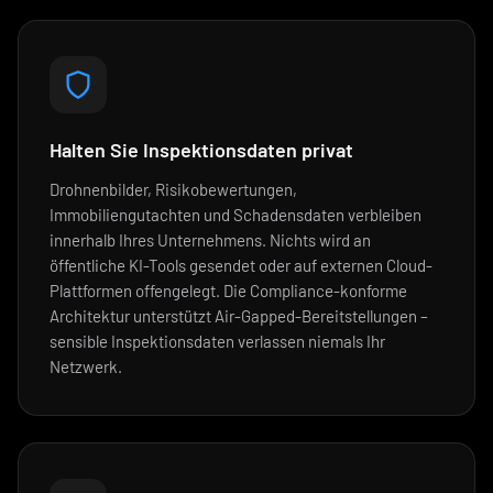
Halten Sie Inspektionsdaten privat
Drohnenbilder, Risikobewertungen,
Immobiliengutachten und Schadensdaten verbleiben
innerhalb Ihres Unternehmens. Nichts wird an
öffentliche KI-Tools gesendet oder auf externen Cloud-
Plattformen offengelegt. Die Compliance-konforme
Architektur unterstützt Air-Gapped-Bereitstellungen –
sensible Inspektionsdaten verlassen niemals Ihr
Netzwerk.