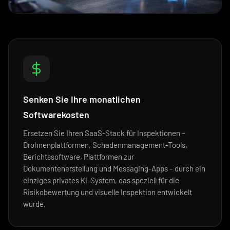
Senken Sie Ihre monatlichen
Softwarekosten
Ersetzen Sie Ihren SaaS-Stack für Inspektionen –
Drohnenplattformen, Schadenmanagement-Tools,
Berichtssoftware, Plattformen zur
Dokumentenerstellung und Messaging-Apps – durch ein
einziges privates KI-System, das speziell für die
Risikobewertung und visuelle Inspektion entwickelt
wurde.