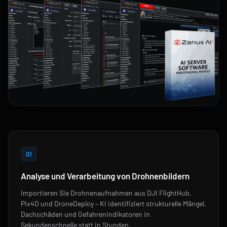
01
Analyse und Verarbeitung von Drohnenbildern
Importieren Sie Drohnenaufnahmen aus DJI FlightHub,
Pix4D und DroneDeploy – KI identifiziert strukturelle Mängel,
Dachschäden und Gefahrenindikatoren in
Sekundenschnelle statt in Stunden.