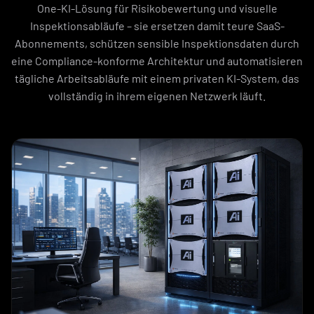
One-KI-Lösung für Risikobewertung und visuelle
Inspektionsabläufe – sie ersetzen damit teure SaaS-
Abonnements, schützen sensible Inspektionsdaten durch
eine Compliance-konforme Architektur und automatisieren
tägliche Arbeitsabläufe mit einem privaten KI-System, das
vollständig in ihrem eigenen Netzwerk läuft.