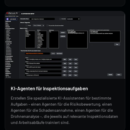
KI-Agenten für Inspektionsaufgaben
Erstellen Sie spezialisierte KI-Assistenten für bestimmte
Aufgaben – einen Agenten für die Risikobewertung, einen
Agenten für die Schadensannahme, einen Agenten für die
Drohnenanalyse –, die jeweils auf relevante Inspektionsdaten
und Arbeitsabläufe trainiert sind.