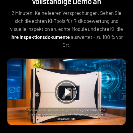
vollständige Demo an
2 Minuten. Keine leeren Versprechungen. Sehen Sie
sich die echten KI-Tools für Risikobewertung und
visuelle Inspektion an, echte Module und echte KI, die
Ihre Inspektionsdokumente
auswertet – zu 100 % vor
Ort.