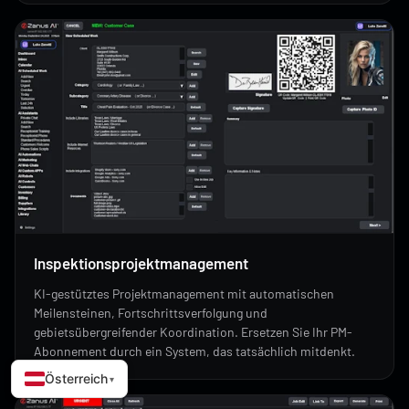
Inspektionsprojektmanagement
KI-gestütztes Projektmanagement mit automatischen
Meilensteinen, Fortschrittsverfolgung und
gebietsübergreifender Koordination. Ersetzen Sie Ihr PM-
Abonnement durch ein System, das tatsächlich mitdenkt.
Österreich
▾