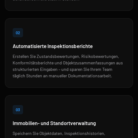
02
Automatisierte Inspektionsberichte
Erstellen Sie Zustandsbewertungen, Risikobewertungen,
Konformitätsberichte und Objektzusammenfassungen aus
strukturierten Eingaben – und sparen Sie Ihrem Team
täglich Stunden an manueller Dokumentationsarbeit.
03
Immobilien- und Standortverwaltung
Speichern Sie Objektdaten, Inspektionshistorien,