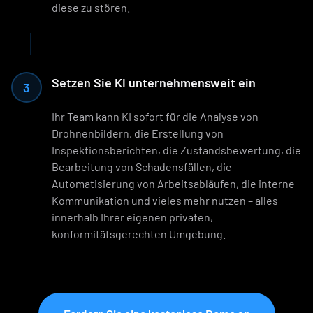
diese zu stören.
Setzen Sie KI unternehmensweit ein
3
Ihr Team kann KI sofort für die Analyse von
Drohnenbildern, die Erstellung von
Inspektionsberichten, die Zustandsbewertung, die
Bearbeitung von Schadensfällen, die
Automatisierung von Arbeitsabläufen, die interne
Kommunikation und vieles mehr nutzen – alles
innerhalb Ihrer eigenen privaten,
konformitätsgerechten Umgebung.