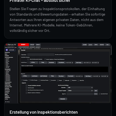
Stellen Sie Fragen zu Inspektionsprotokollen, der Einhaltung
von Standards und Bewertungsdaten – erhalten Sie sofortige
Antworten aus Ihren eigenen privaten Daten, nicht aus dem
Internet. Mehrere KI-Modelle, keine Token-Gebühren,
vollständig sicher vor Ort.
Erstellung von Inspektionsberichten