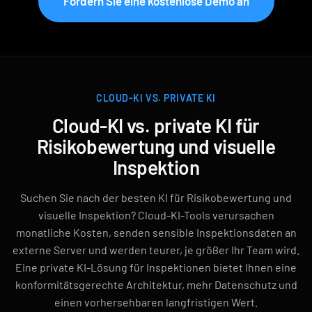
Fordern Sie eine kostenlose Demo an
CLOUD-KI VS. PRIVATE KI
Cloud-KI vs. private KI für
Risikobewertung und visuelle
Inspektion
Suchen Sie nach der besten KI für Risikobewertung und
visuelle Inspektion? Cloud-KI-Tools verursachen
monatliche Kosten, senden sensible Inspektionsdaten an
externe Server und werden teurer, je größer Ihr Team wird.
Eine private KI-Lösung für Inspektionen bietet Ihnen eine
konformitätsgerechte Architektur, mehr Datenschutz und
einen vorhersehbaren langfristigen Wert.