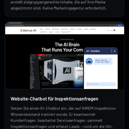
erstellt zielgruppengerechte Inhalte, die auf Ihre Marke
abgestimmt sind. Keine Marketingagentur erforderlich.
Website-Chatbot für Inspektionsanfragen
Setzen Sie einen KI-Chatbot ein, der auf IHREM Inspektions-
Wissensbestand trainiert wurde. Er beantwortet
Kundenfragen, bearbeitet Serviceanfragen, sammelt
Inspektionsanfragen und erfasst Leads – rund um die Uhr.