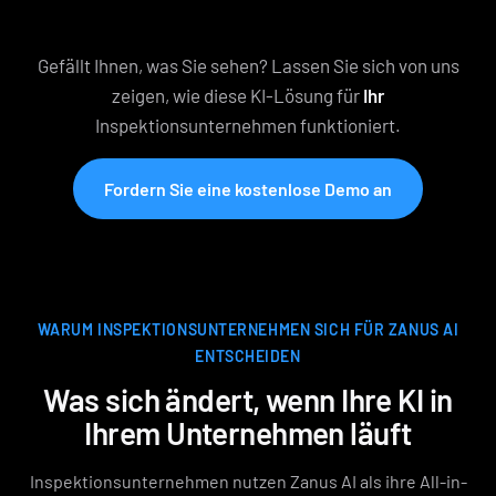
Gefällt Ihnen, was Sie sehen? Lassen Sie sich von uns
zeigen, wie diese KI-Lösung für
Ihr
Inspektionsunternehmen funktioniert.
Fordern Sie eine kostenlose Demo an
WARUM INSPEKTIONSUNTERNEHMEN SICH FÜR ZANUS AI
ENTSCHEIDEN
Was sich ändert, wenn Ihre KI in
Ihrem Unternehmen läuft
Inspektionsunternehmen nutzen Zanus AI als ihre All-in-