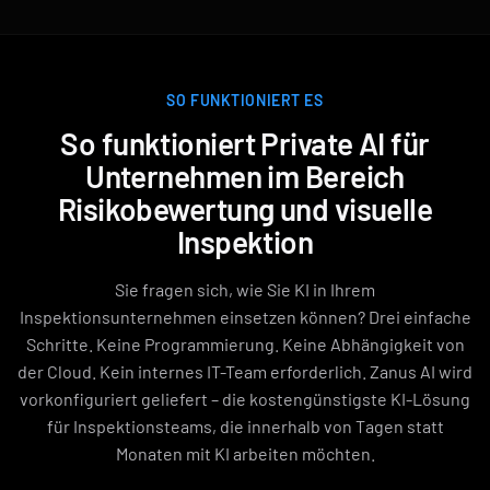
SO FUNKTIONIERT ES
So funktioniert Private AI für
Unternehmen im Bereich
Risikobewertung und visuelle
Inspektion
Sie fragen sich, wie Sie KI in Ihrem
Inspektionsunternehmen einsetzen können? Drei einfache
Schritte. Keine Programmierung. Keine Abhängigkeit von
der Cloud. Kein internes IT-Team erforderlich. Zanus AI wird
vorkonfiguriert geliefert – die kostengünstigste KI-Lösung
für Inspektionsteams, die innerhalb von Tagen statt
Monaten mit KI arbeiten möchten.