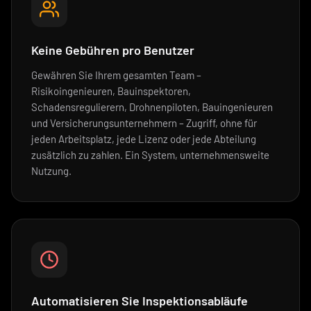
Keine Gebühren pro Benutzer
Gewähren Sie Ihrem gesamten Team –
Risikoingenieuren, Bauinspektoren,
Schadensregulierern, Drohnenpiloten, Bauingenieuren
und Versicherungsunternehmern – Zugriff, ohne für
jeden Arbeitsplatz, jede Lizenz oder jede Abteilung
zusätzlich zu zahlen. Ein System, unternehmensweite
Nutzung.
Automatisieren Sie Inspektionsabläufe