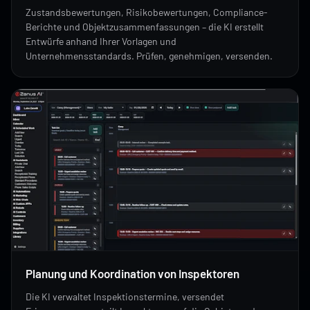
Zustandsbewertungen, Risikobewertungen, Compliance-
Berichte und Objektzusammenfassungen – die KI erstellt
Entwürfe anhand Ihrer Vorlagen und
Unternehmensstandards. Prüfen, genehmigen, versenden.
Planung und Koordination von Inspektoren
Die KI verwaltet Inspektionstermine, versendet