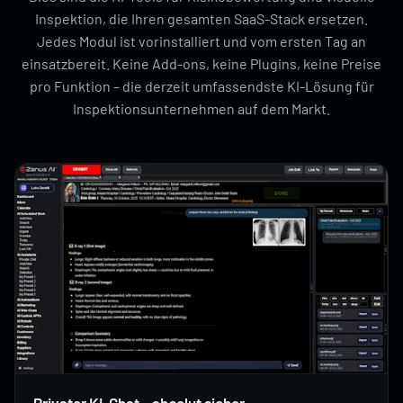
Inspektion, die Ihren gesamten SaaS-Stack ersetzen.
Jedes Modul ist vorinstalliert und vom ersten Tag an
einsatzbereit. Keine Add-ons, keine Plugins, keine Preise
pro Funktion – die derzeit umfassendste KI-Lösung für
Inspektionsunternehmen auf dem Markt.
Privater KI-Chat – absolut sicher