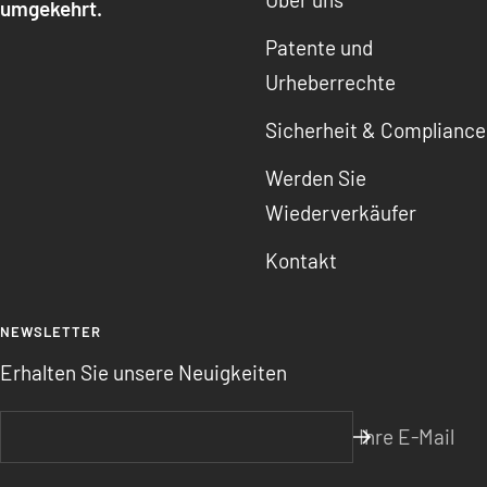
umgekehrt.
Patente und
Urheberrechte
Sicherheit & Compliance
Werden Sie
Wiederverkäufer
Kontakt
NEWSLETTER
Erhalten Sie unsere Neuigkeiten
Ihre E-Mail